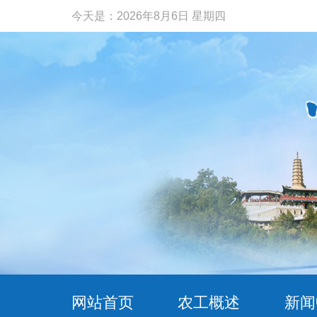
今天是：
2026年8月6日 星期四
网站首页
农工概述
新闻