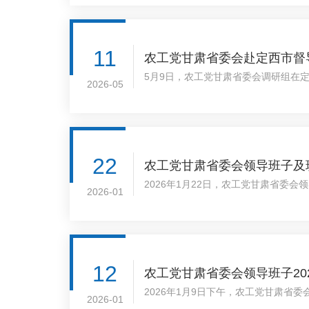
11
农工党甘肃省委会赴定西市督
5月9日，农工党甘肃省委会调研组在
2026-05
汇报了“参政为公 实干为民”主题教
22
农工党甘肃省委会领导班子及班
2026年1月22日，农工党甘肃省委
2026-01
12
农工党甘肃省委会领导班子20
2026年1月9日下午，农工党甘肃省委
2026-01