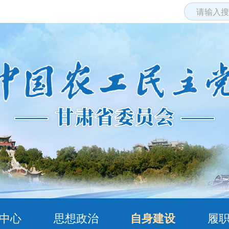
中心
思想政治
自身建设
履