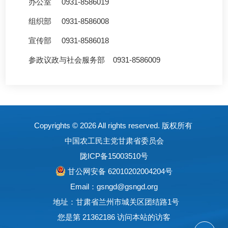
办公室 0931-8586019
组织部 0931-8586008
宣传部 0931-8586018
参政议政与社会服务部 0931-8586009
Copyrights ©
2026 All rights reserved. 版权所有
中国农工民主党甘肃省委员会
陇ICP备15003510号
甘公网安备 62010202004204号
Email：gsngd@gsngd.org
地址：甘肃省兰州市城关区团结路1号
您是第 21362186 访问本站的访客