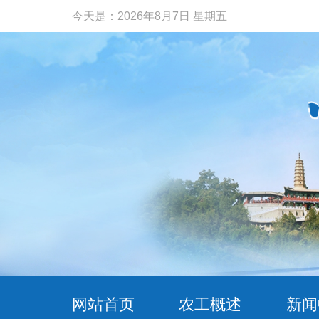
今天是：
2026年8月7日 星期五
网站首页
农工概述
新闻