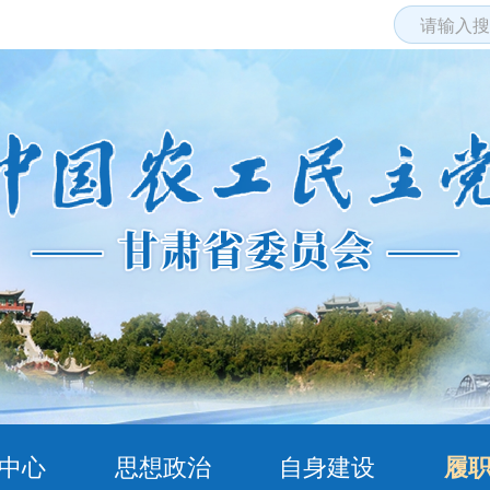
中心
思想政治
自身建设
履