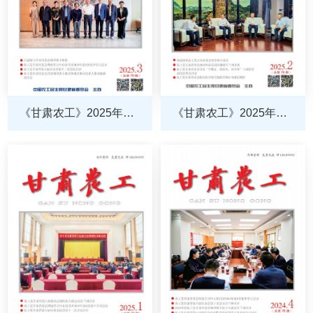
《甘肃农工》2025年第3
《甘肃农工》2025年第2
期
期