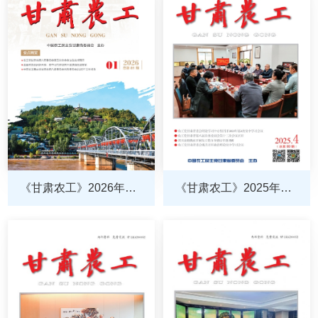
《甘肃农工》2026年第1
《甘肃农工》2025年第4
期
期