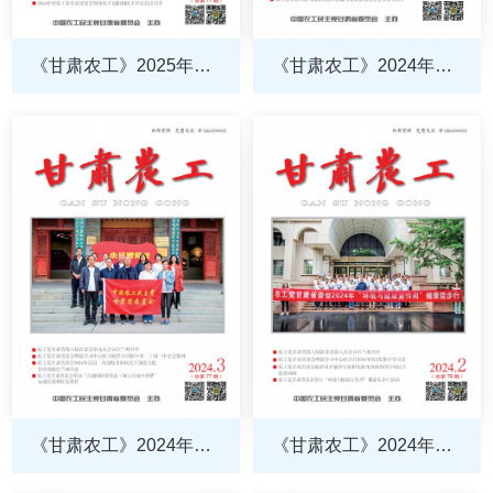
《甘肃农工》2025年第1
《甘肃农工》2024年第4
期
期
《甘肃农工》2024年第3
《甘肃农工》2024年第2