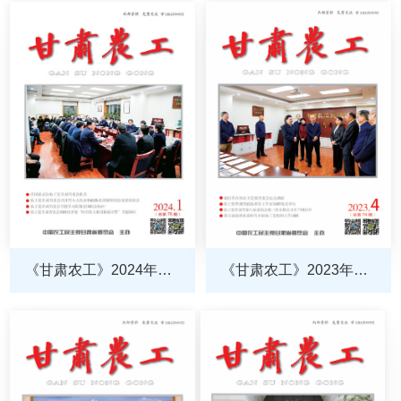
期
期
《甘肃农工》2024年第1
《甘肃农工》2023年第4
期
期