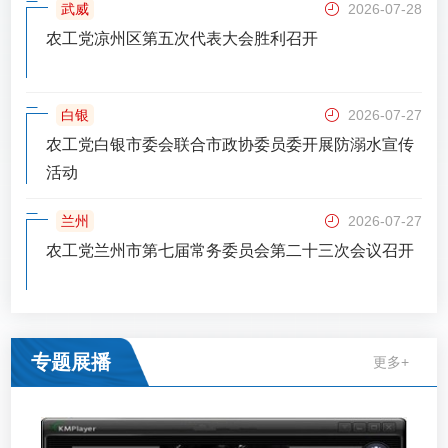
武威
2026-07-28
农工党凉州区第五次代表大会胜利召开
白银
2026-07-27
农工党白银市委会联合市政协委员委开展防溺水宣传
活动
兰州
2026-07-27
农工党兰州市第七届常务委员会第二十三次会议召开
专题展播
更多+