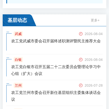
基层动态
更多+
武威
2026-08-04
农工党武威市委会召开届终述职测评暨民主推荐大会
白银
2026-08-04
农工党白银市召开五届二十二次委员会暨理论学习中
心组（扩大）会议
兰州
2026-07-28
农工党兰州市委会召开新任基层组织主委集体谈话会
议