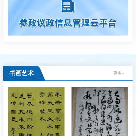
书画艺术
更多+