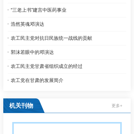
“三老上书”建言中医药事业
浩然英魂邓演达
农工民主党对抗日民族统一战线的贡献
郭沫若眼中的邓演达
农工民主党甘肃省组织成立的经过
农工党在甘肃的发展简介
机关刊物
更多+