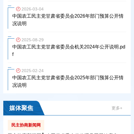
2026-03-04
中国农工民主党甘肃省委员会2026年部门预算公开情
况说明
2025-08-29
中国农工民主党甘肃省委员会机关2024年公开说明.pd
f
2025-02-24
中国农工民主党甘肃省委员会2025年部门预算公开情
况说明
媒体聚焦
更多+
民主协商新闻网