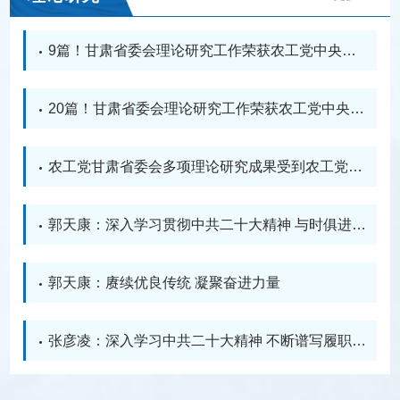
9篇！甘肃省委会理论研究工作荣获农工党中央表
彰
20篇！甘肃省委会理论研究工作荣获农工党中央表
彰
农工党甘肃省委会多项理论研究成果受到农工党中
央表彰
郭天康：深入学习贯彻中共二十大精神 与时俱进做
好政协工作
郭天康：赓续优良传统 凝聚奋进力量
张彦凌：深入学习中共二十大精神 不断谱写履职尽
责新篇章