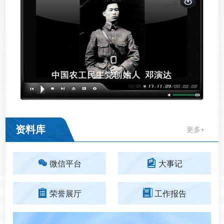
资料库
更多+
微信平台
大事记
荣誉展厅
工作报告