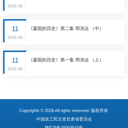
2026-05
11
《凝固的历史》第二集 邓演达 （中）
2026-05
11
《凝固的历史》第一集 邓演达 （上）
2026-05
Copyrights ©
2026 All rights reserved. 版权所有
中国农工民主党甘肃省委员会
陇ICP备15003510号