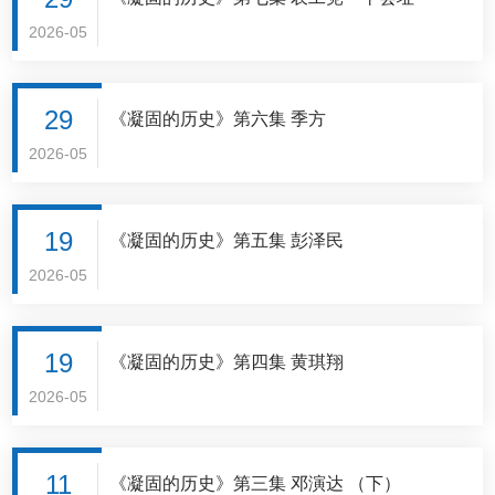
2026-05
29
《凝固的历史》第六集 季方
2026-05
19
《凝固的历史》第五集 彭泽民
2026-05
19
《凝固的历史》第四集 黄琪翔
2026-05
11
《凝固的历史》第三集 邓演达 （下）