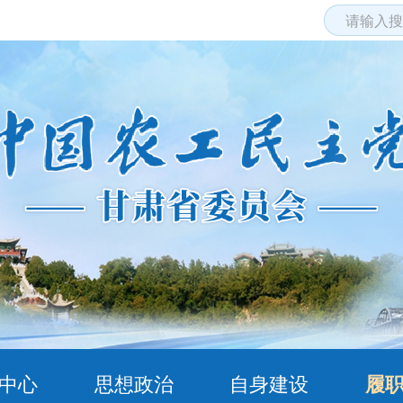
中心
思想政治
自身建设
履