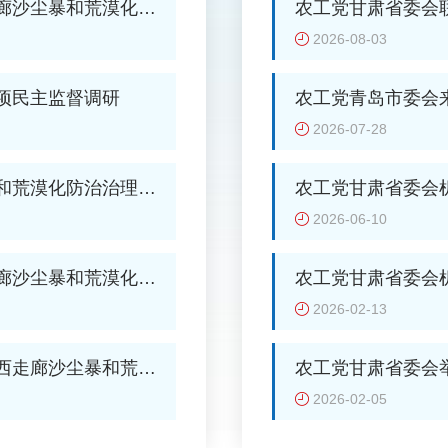
廊沙尘暴和荒漠化防
农工党甘肃省委会
康义诊活动
2026-08-03
项民主监督调研
农工党青岛市委会
2026-07-28
和荒漠化防治治理专
农工党甘肃省委会机
列活动
2026-06-10
廊沙尘暴和荒漠化防
农工党甘肃省委会
2026-02-13
西走廊沙尘暴和荒漠
农工党甘肃省委会举
活动
2026-02-05