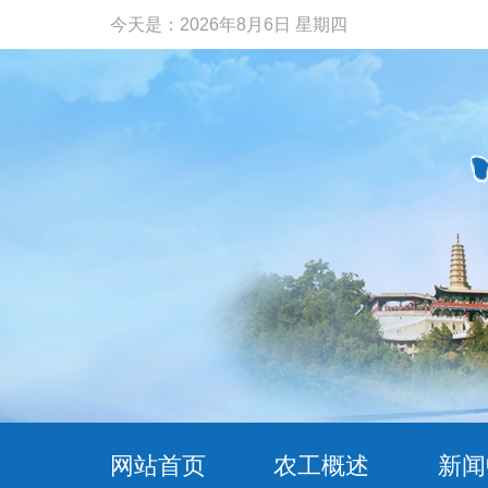
今天是：
2026年8月6日 星期四
网站首页
农工概述
新闻