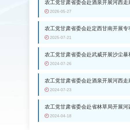
农工党甘肃省委会赴酒泉开展河西走
治治理专项民主监督调研
2026-05-27
农工党甘肃省委会赴定西甘南开展专
2025-07-21
农工党甘肃省委会赴武威开展沙尘暴
项民主监督调研
2024-07-26
农工党甘肃省委会赴酒泉开展河西走
治治理专项民主监督调研
2024-07-23
农工党甘肃省委会赴省林草局开展河
化防治治理情况调研
2024-04-18