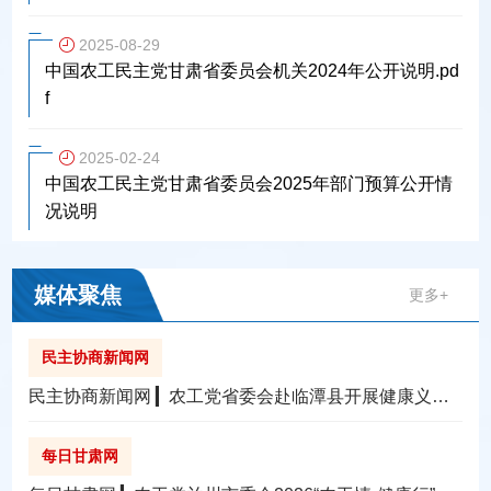
2025-08-29
中国农工民主党甘肃省委员会机关2024年公开说明.pd
f
2025-02-24
中国农工民主党甘肃省委员会2025年部门预算公开情
况说明
媒体聚焦
更多+
民主协商新闻网
民主协商新闻网 ▎农工党省委会赴临潭县开展健康义诊
活动
每日甘肃网