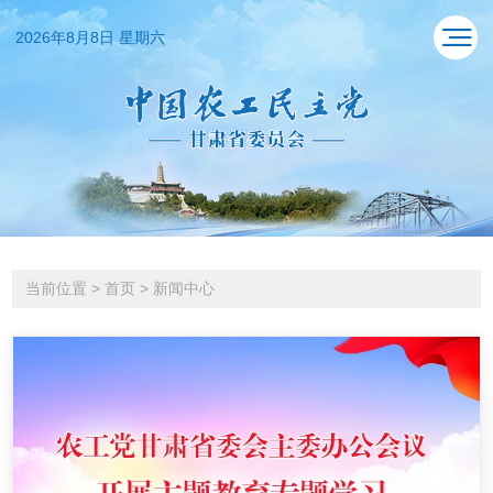
2026年8月8日 星期六
当前位置
>
首页
>
新闻中心