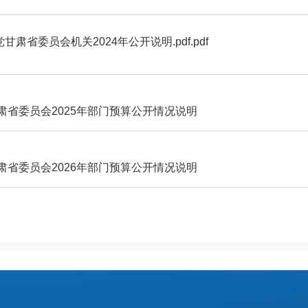
肃省委员会机关2024年公开说明.pdf.pdf
省委员会2025年部门预算公开情况说明
省委员会2026年部门预算公开情况说明