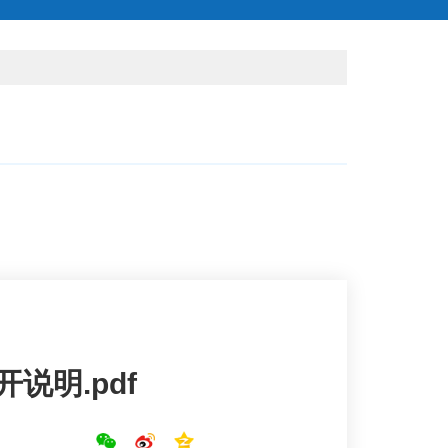
说明.pdf