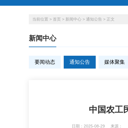
当前位置
>
首页
>
新闻中心
>
通知公告
>
正文
新闻中心
要闻动态
通知公告
媒体聚集
中国农工民
日期：2025-08-29
来源：