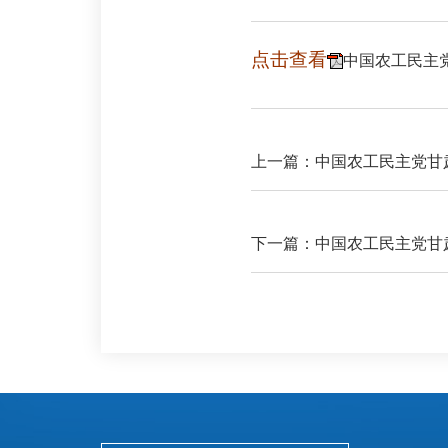
点击查看
中国农工民主党甘
上一篇：中国农工民主党甘肃
下一篇：中国农工民主党甘肃