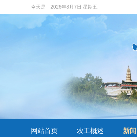
今天是：
2026年8月7日 星期五
网站首页
农工概述
新闻