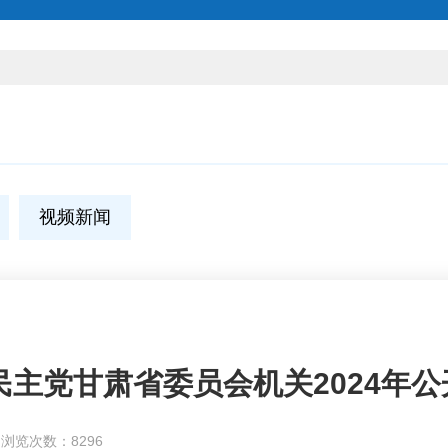
视频新闻
主党甘肃省委员会机关2024年公开
浏览次数：8296