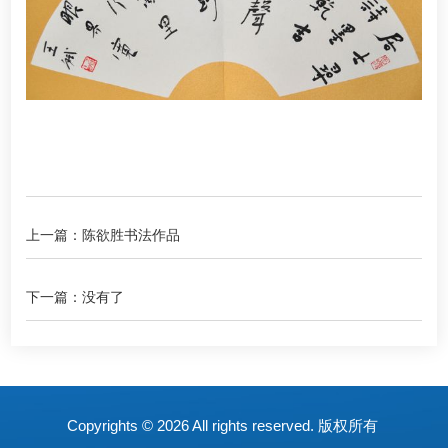
上一篇：陈欲胜书法作品
下一篇：没有了
Copyrights ©
2026 All rights reserved. 版权所有