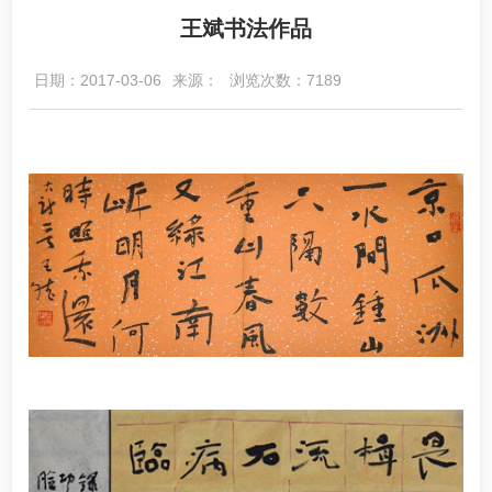
王斌书法作品
日期：2017-03-06
来源：
浏览次数：7189