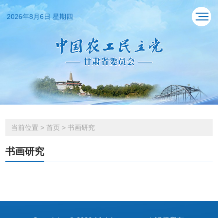
2026年8月6日 星期四
当前位置
>
首页
>
书画研究
书画研究