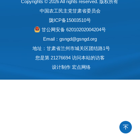
Copyrights ©
2026 All rights reserved. 版权所有
中国农工民主党甘肃省委员会
陇ICP备15003510号
甘公网安备 62010202004204号
Email：gsngd@gsngd.org
地址：甘肃省兰州市城关区团结路1号
您是第 21276694 访问本站的访客
设计制作
宏点网络