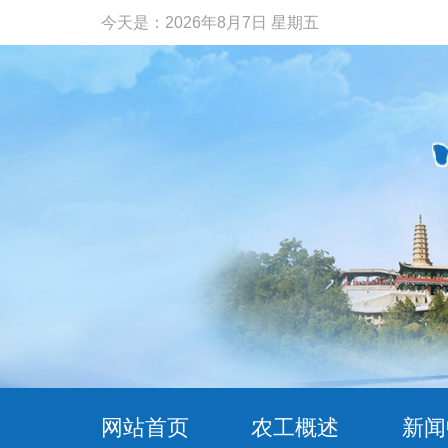
今天是：
2026年8月7日 星期五
网站首页
农工概述
新闻