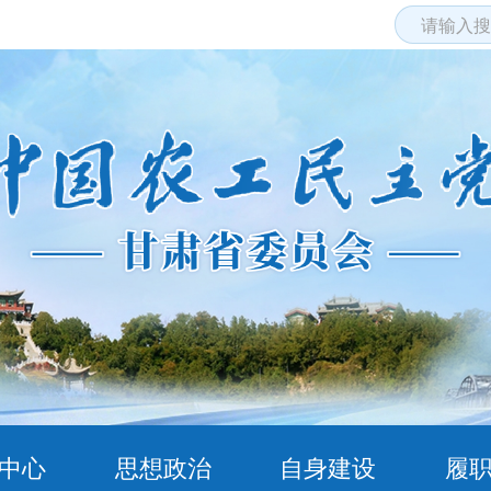
中心
思想政治
自身建设
履