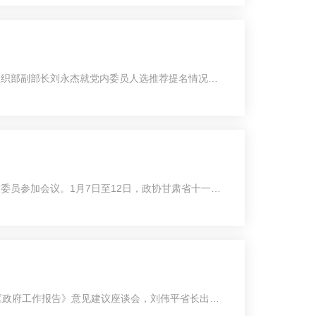
组织部副部长刘永杰就党内委员人选推荐提名情况作
委员参加会议。1月7日至12日，政协甘肃省十一届
《政府工作报告》意见建议座谈会，刘伟平省长出