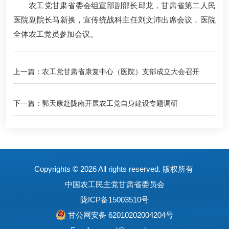
农工党甘肃省委会组宣部副部长邱龙，甘肃省第二人民
医院副院长马新换，宣传统战科主任刘文沛出席会议，医院
全体农工党员参加会议。
上一篇：农工党甘肃省康复中心（医院）支部成立大会召开
下一篇：郭天康赴陇南开展农工党自身建设专题调研
Copyrights ©
2026 All rights reserved. 版权所有
中国农工民主党甘肃省委员会
陇ICP备15003510号
甘公网安备 62010202004204号