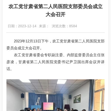
农工党甘肃省第二人民医院支部委员会成立
大会召开
日期：2023-12-14
来源：
浏览次数：8584
2023年12月13日下午，农工党甘肃省第二人民医院支部
委员会成立大会召开。
农工党甘肃省委会专职副主委、内部监督委员会主任张
彦凌，甘肃省第二人民医院党委书记尹卫国出席会议并讲
话。