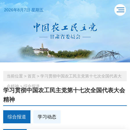
2026年8月7日 星期五
当前位置
>
首页
>
学习贯彻中国农工民主党第十七次全国代表大
会精神
>
综合报道
学习贯彻中国农工民主党第十七次全国代表大会
精神
综合报道
学习动态