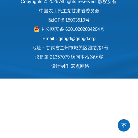
Copyrights ©
2026 All rights reserved. 版权所有
中国农工民主党甘肃省委员会
陇ICP备15003510号
甘公网安备 62010202004204号
Email：gsngd@gsngd.org
地址：甘肃省兰州市城关区团结路1号
您是第 21357079 访问本站的访客
设计制作
宏点网络