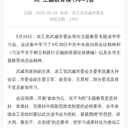
日期：2026-05-19
来源：农工党武威市委会
浏览次数：2947
5月14日，农工党武威市委会举办主题教育专题读书学
习会。会议集中学习了4月28日中共中央政治局会议精神和
《习近平关于树立和践行正确政绩观论述摘编》以及全市主
题教育动员会精神。
武威市政协副主席、农工党武威市委会主委李昌廉主持
会议，市委会副主委王军、俞亚珍、王景程，部分委员及骨
干党员参加学习。
会议强调，开展“参政为公、实干为民”主题教育是坚持
好、发展好、完善好中国新型政党制度的必然要求。全市各
级农工党组织要以此次读书会为契机，紧紧围绕“学思想、讲
大局、重实干、出实绩”的总要求，把学习成果转化为推动工