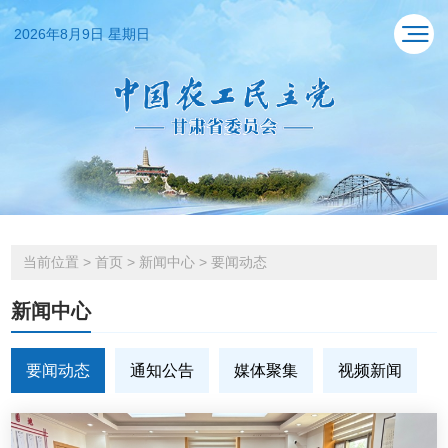
2026年8月9日 星期日
当前位置
>
首页
>
新闻中心
>
要闻动态
新闻中心
要闻动态
通知公告
媒体聚集
视频新闻