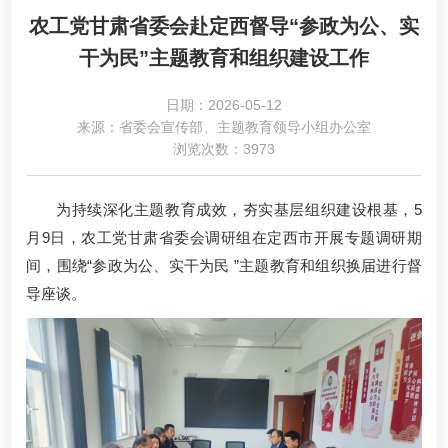
农工党甘肃省委会赴定西督导“参政为公、实
干为民”主题教育和组织建设工作
日期：2026-05-12
来源：省委会宣传部、主题教育领导小组办公室
浏览次数：3973
为持续深化主题教育成效，夯实基层组织建设根基，5
月9日，农工党甘肃省委会调研组在定西市开展专题调研期
间，围绕“参政为公、实干为民 ”主题教育和组织换届进行督
导座谈。