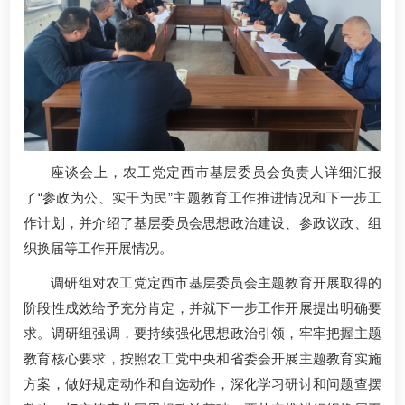
座谈会上，农工党定西市基层委员会负责人详细汇报
了“参政为公、实干为民”主题教育工作推进情况和下一步工
作计划，并介绍了基层委员会思想政治建设、参政议政、组
织换届等工作开展情况。
调研组对农工党定西市基层委员会主题教育开展取得的
阶段性成效给予充分肯定，并就下一步工作开展提出明确要
求。调研组强调，要持续强化思想政治引领，牢牢把握主题
教育核心要求，按照农工党中央和省委会开展主题教育实施
方案，做好规定动作和自选动作，深化学习研讨和问题查摆