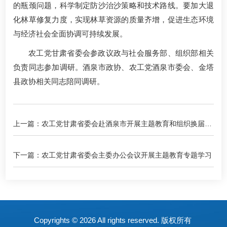
的瓶颈问题，科学制定防沙治沙策略和技术路线。要加大退
化林草修复力度，实现林草资源的质量齐增，促进生态环境
与经济社会全面协调可持续发展。
农工党甘肃省委会参政议政与社会服务部、组织部相关
负责同志参加调研。酒泉市政协、农工党酒泉市委会、金塔
县政协相关同志陪同调研。
上一篇：农工党甘肃省委会赴酒泉市开展主题教育和组织换届工
作督导调研
下一篇：农工党甘肃省委会主委办公会议开展主题教育专题学习
Copyrights ©
2026 All rights reserved. 版权所有