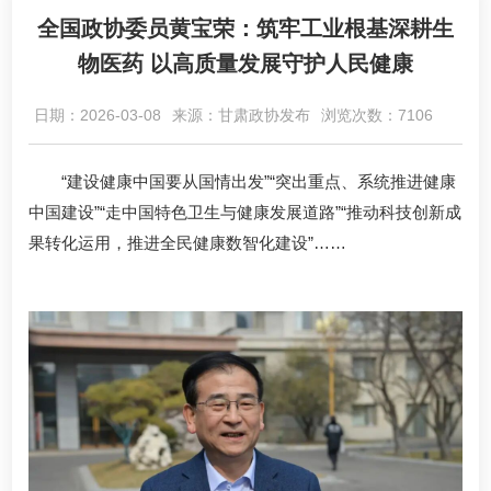
全国政协委员黄宝荣：筑牢工业根基深耕生
物医药 以高质量发展守护人民健康
日期：2026-03-08
来源：甘肃政协发布
浏览次数：7106
“建设健康中国要从国情出发”“突出重点、系统推进健康
中国建设”“走中国特色卫生与健康发展道路”“推动科技创新成
果转化运用，推进全民健康数智化建设”……