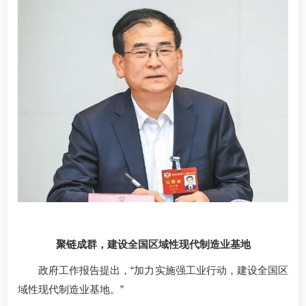
聚链成群，建设全国区域性现代制造业基地
政府工作报告提出，“加力实施强工业行动，建设全国区
域性现代制造业基地。”