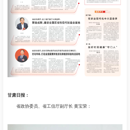
甘肃日报：
省政协委员、省工信厅副厅长
：
黄宝荣