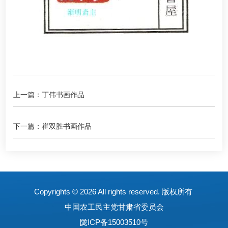
上一篇：丁伟书画作品
下一篇：崔双胜书画作品
Copyrights ©
2026 All rights reserved. 版权所有
中国农工民主党甘肃省委员会
陇ICP备15003510号