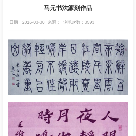
马元书法篆刻作品
日期：2016-03-30
来源：
浏览次数：3593