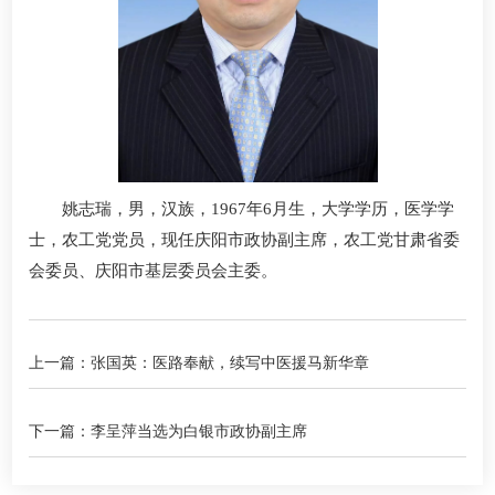
姚志瑞，男，汉族，1967年6月生，大学学历，医学学
士，农工党党员，现任庆阳市政协副主席，农工党甘肃省委
会委员、庆阳市基层委员会主委。
上一篇：张国英：医路奉献，续写中医援马新华章
下一篇：李呈萍当选为白银市政协副主席