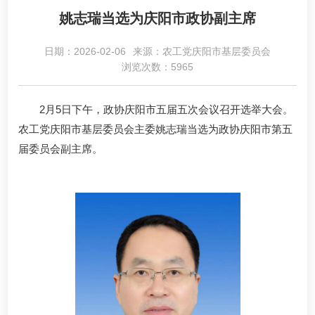
姚志瑞当选为庆阳市政协副主席
日期：2026-02-06
来源：农工党庆阳市基层委员会
浏览次数：5965
2月5日下午，政协庆阳市五届五次会议召开选举大会。
农工党庆阳市基层委员会主委姚志瑞当选为政协庆阳市第五
届委员会副主席。