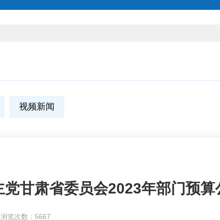
视频新闻
党甘肃省委员会2023年部门预
浏览次数：5667