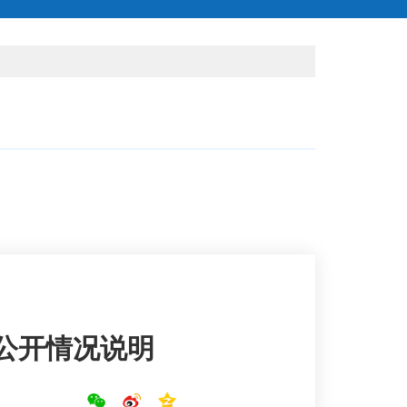
算公开情况说明