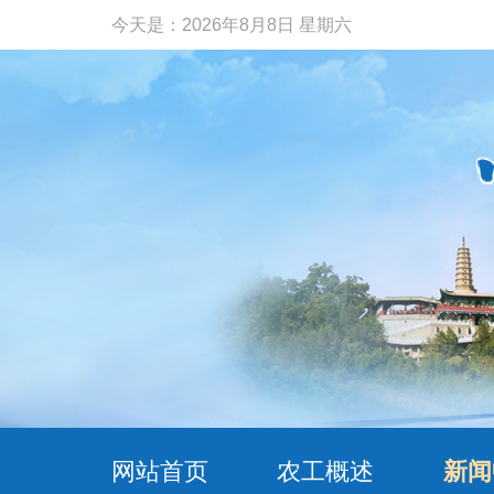
今天是：
2026年8月8日 星期六
网站首页
农工概述
新闻