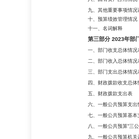
九、其他重要事项情况
十、预算绩效管理情况
十一、名词解释
第三部分 2023年
一、部门收支总体情况
二、部门收入总体情况
三、部门支出总体情况
四、财政拨款收支总体
五、财政拨款支出表
六、一般公共预算支出
七、一般公共预算基本
八、一般公共预算“三
九、一般公共预算机关