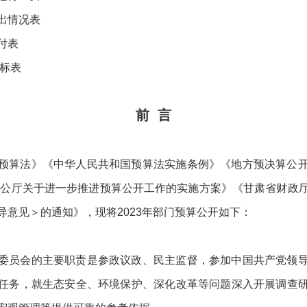
出情况表
付表
目标表
前 言
预算法》《中华人民共和国预算法实施条例》《地方预决算公
办公厅关于进一步推进预算公开工作的实施方案》《甘肃省财政
导意见＞的通知》，现将2023年部门预算公开如下：
委员会的主要职责是参政议政、民主监督，参加中国共产党领
任务，就生态安全、环境保护、深化改革等问题深入开展调查