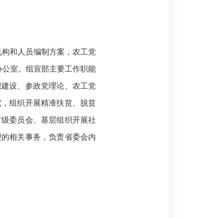
机构和人员编制方案，农工党
办公室。组宣部主要工作职能
想建设、参政党理论、农工党
究，组织开展精准扶贫、脱贫
市级委员会、基层组织开展社
理的相关事务，负责省委会内