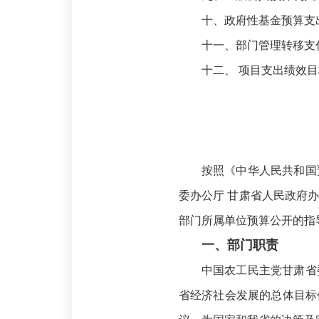
十、政府性基金预算支
十一、部门管理转移支
十二、 项目支出绩效
按照《中华人民共和国
委办公厅 甘肃省人民政府
部门所属单位预算公开的指
一、部门职责
中国农工民主党甘肃省
省经济社会发展的总体目标