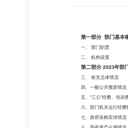
第一部分 部门基本
一、 部门职责
二、 机构设置
第二部分 2023年
三、 收支总体情况
四、一般公共预算情况
五、“三公”经费、培
六、部门机关运行经费
七、政府采购安排情况
八、国有资产占用情况