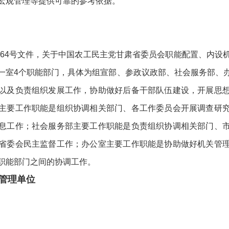
宏观管理等提供可靠的参考依据。
2）64号文件，关于中国农工民主党甘肃省委员会职能配置、内设
一室4个职能部门，具体为组宣部、参政议政部、社会服务部、
以及负责组织发展工作，协助做好后备干部队伍建设，开展思
主要工作职能是组织协调相关部门、各工作委员会开展调查研
息工作；社会服务部主要工作职能是负责组织协调相关部门、
省委会民主监督工作；办公室主要工作职能是协助做好机关管
职能部门之间的协调工作。
管理单位