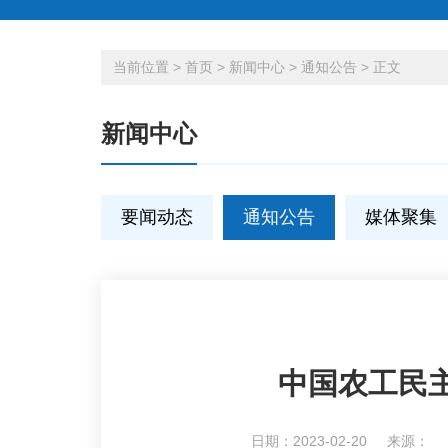
当前位置
>
首页
>
新闻中心
>
通知公告
>
正文
新闻中心
要闻动态
通知公告
媒体聚集
中国农工民主
日期：2023-02-20
来源：