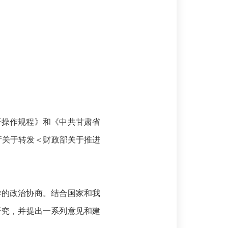
开操作规程》和《中共甘肃省
厅关于转发＜财政部关于推进
导的政治协商。结合国家和我
研究，并提出一系列意见和建