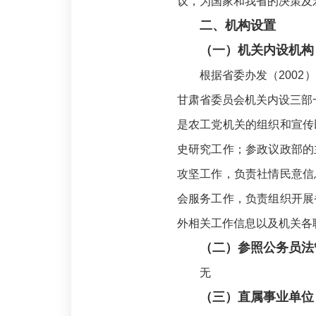
议，为国家和我省的决策及
二、机构设置
（一）机关内设机构
根据省委办发（200
甘肃省委员会机关内设三部
是农工党机关的组织和宣传
史研究工作；参政议政部的
攻坚工作，负责社情民意信
会服务工作，负责组织开展
外相关工作信息以及机关各
（二）参照公务员法
无
（三）直属事业单位