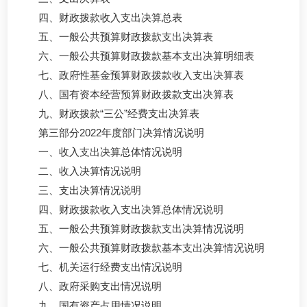
四、财政拨款收入支出决算总表
五、一般公共预算财政拨款支出决算表
六、一般公共预算财政拨款基本支出决算明细表
七、政府性基金预算财政拨款收入支出决算表
八、国有资本经营预算财政拨款支出决算表
九、财政拨款“三公”经费支出决算表
第三部分2022年度部门决算情况说明
一、收入支出决算总体情况说明
二、收入决算情况说明
三、支出决算情况说明
四、财政拨款收入支出决算总体情况说明
五、一般公共预算财政拨款支出决算情况说明
六、一般公共预算财政拨款基本支出决算情况说明
七、机关运行经费支出情况说明
八、政府采购支出情况说明
九、国有资产占用情况说明