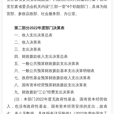
党甘肃省委员会机关内设“三部一室”4个职能部门，具体为组
宣部、参政议政部、社会服务部、办公室。
第二部分2022年度部门决算表
一、收入支出决算总表
二、收入决算表
三、支出决算表
四、财政拨款收入支出决算总表
五、一般公共预算财政拨款支出决算表
六、一般公共预算财政拨款基本支出决算明细表
七、政府性基金预算财政拨款收入支出决算表
八、国有资本经营预算财政拨款支出决算表
九、财政拨款“三公”经费支出决算表
(注：本部门2022年度无政府性基金、国有资本经营收
入，也没有政府性基金、国有资本经营安排的支出，故表
七、表八无数据。具体报表详见附件1《2022年度中国农工