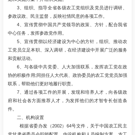
3、组织、指导全省各级农工党组织及党员进行调研、
参政议政、民主监督，反映社情民意的各项工作。
4、宣传贯彻中国共产党领导的政策、方针，配合我省
中心任务，发挥参政党作用。
5、宣传贯彻以经济建设为中心的方针，组织、推动农
工党员立足本职、深入调研，在经济建设中开展广泛的服务
和贡献活动。
6、与各级中共党委、人大加强联系，发挥农工党在政
协的积极作用;同担任人大代表、政协委员的农工党党员加强
联系，帮助他们更好地履行职责。
7、通过各项工作的开展，发现和培养人才，向各级政
府和社会各方面推荐人才，为发挥他们的才智专长创造条
件。
二、机构设置
根据省委办发（2002）64号文件，关于中国农工民主
党甘肃省委员会职能配置、内设机构和人员编制方案，农工