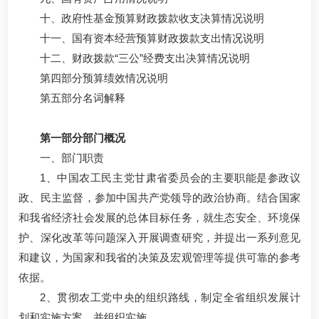
十、政府性基金预算财政拨款收支决算情况说明
十一、国有资本经营预算财政拨款支出情况说明
十二、财政拨款“三公”经费支出决算情况说明
第四部分预算绩效情况说明
第五部分名词解释
第一部分部门概况
一、部门职责
1、中国农工民主党甘肃省委员会的主要职能是参政议
政、民主监督，参加中国共产党领导的政治协商。结合国家
和我省经济社会发展的总体目标任务，就生态安全、环境保
护、深化改革等问题深入开展调查研究，并提出一系列意见
和建议，为国家和我省的决策及宏观管理等提供可靠的参考
依据。
2、贯彻农工党中央的组织路线，制定全省组织发展计
划和实施方案，并组织实施。