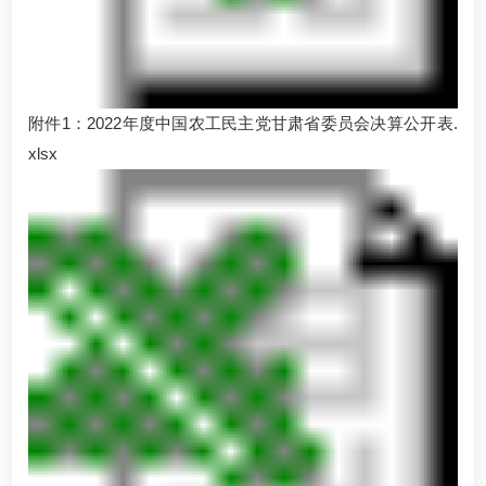
附件1：2022年度中国农工民主党甘肃省委员会决算公开表.
xlsx