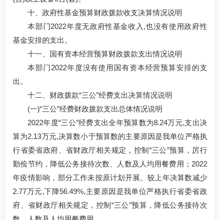
十、政府性基金预算财政拨款收支决算情况说明
本部门2022年度无政府性基金收入,也没有使用政府性
基金安排的支出。
十一、国有资本经营预算财政拨款支出情况说明
本部门2022年度没有使用国有资本经营预算安排的支
出。
十二、财政拨款“三公”经费支出决算情况说明
(一)“三公”经费财政拨款支出总体情况说明
2022年度“三公”经费支出全年预算数为8.24万元,支出决
算为2.13万元,决算数小于预算数的主要原因是我单位严格执
行省委省政府、省财政厅相关规定，控制“三公”预算，厉行
勤俭节约，降低公务接待次数、人数及人均用餐费用；2022
年疫情影响，部分工作未按原计划开展。较上年决算数减少
2.77万元,下降56.49%,主要原因是我单位严格执行省委省政
府、省财政厅相关规定，控制“三公”预算，降低公务接待次
数、人数及人均用餐费用。