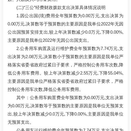
(二)“三公”经费财政拨款支出决算具体情况说明
1.因公出国(境)费用全年预算数为0.00万元,支出决算为
0.00万元,决算数等于预算数的主要原因是我单位2022年无因
公出国预算安排支出,较上年决算数减少0.0万元,下降0.00%,
主要原因是我单位2022年无因公出国支出。
2.公务用车购置及运行维护费全年预算数为7.74万元,支
出决算为2.08万元,决算数小于预算数的主要原因是我单位严
格落实省委省政府过紧日子要求，严格控制公务用车次数,降
低公务用车费用。较上年决算数减少2.55万元,下降55.04%,
主要原因是我单位严格落实省委省政府过紧日子要求，严格
控制公务用车次数,降低公务用车费用。
其中：公务用车购置费全年预算数为0.00万元,支出决算
为0.00万元,决算数等于预算数的主要原因是我单位无预算支
出,较上年决算数减少0.0万元,下降0.00%,主要原因是我单位
无预算支出。
公务用车运行维护费全年预算数为7.74万元,支出决算为