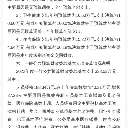
主要原因是无预算调整，全年预算全部支出。
3．卫生健康支出年初预算数为10.60万元,支出决算为1
0.60万元,完成年初预算的100.0%,决算数等于预算数的主要
原因是无预算调整，全年预算全部支出。
4．住房保障支出年初预算数为15.22万元,支出决算为1
4.64万元,完成年初预算的96.18%,决算数小于预算数的主要
原因是本年度末剩余资金交回财政。
六、一般公共预算财政拨款基本支出决算情况说明
2022年度一般公共预算财政拨款基本支出338.53万元。
其中：
人员经费188.34万元,较上年决算数增加40.31万元,增长
27.23%,主要原因是机关在职人员基本工资增加及养老保
险、医疗保险基数上调。人员经费用途主要包括基本工资、
津贴补贴、奖金、机关事业单位基本养老缴费、职业年金缴
费、职工基本医疗缴费、公务员基本医疗缴费、住房公积
金、退休费、离休费、死亡抚恤、生活补助、其他社会保障