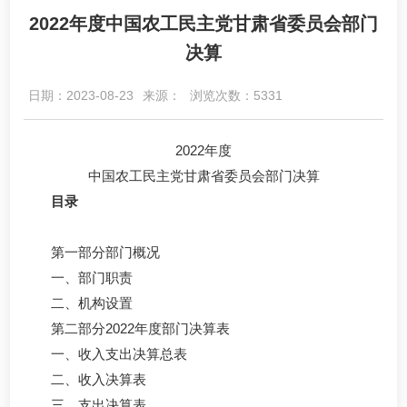
2022年度中国农工民主党甘肃省委员会部门
决算
日期：2023-08-23
来源：
浏览次数：5331
2022年度
中国农工民主党甘肃省委员会部门决算
目录
第一部分部门概况
一、部门职责
二、机构设置
第二部分2022年度部门决算表
一、收入支出决算总表
二、收入决算表
三、支出决算表