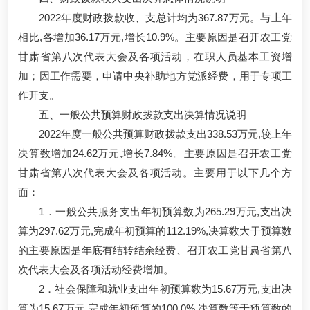
2022年度财政拨款收、支总计均为367.87万元。与上年
相比,各增加36.17万元,增长10.9%。主要原因是召开农工党
甘肃省第八次代表大会及各项活动，在职人员基本工资增
加；因工作需要，申请中央补助地方党派经费，用于专项工
作开支。
五、一般公共预算财政拨款支出决算情况说明
2022年度一般公共预算财政拨款支出338.53万元,较上年
决算数增加24.62万元,增长7.84%。主要原因是召开农工党
甘肃省第八次代表大会及各项活动。主要用于以下几个方
面：
1．一般公共服务支出年初预算数为265.29万元,支出决
算为297.62万元,完成年初预算的112.19%,决算数大于预算数
的主要原因是年底有结转结余经费、召开农工党甘肃省第八
次代表大会及各项活动经费增加。
2．社会保障和就业支出年初预算数为15.67万元,支出决
算为15.67万元,完成年初预算的100.0%,决算数等于预算数的