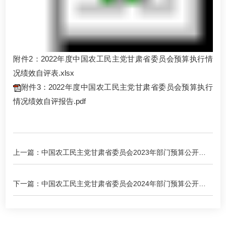
附件2：2022年度中国农工民主党甘肃省委员会预算执行情
况绩效自评表.xlsx
附件3：2022年度中国农工民主党甘肃省委员会预算执行
情况绩效自评报告.pdf
上一篇：中国农工民主党甘肃省委员会2023年部门预算公开情
况说明
下一篇：中国农工民主党甘肃省委员会2024年部门预算公开情
况说明