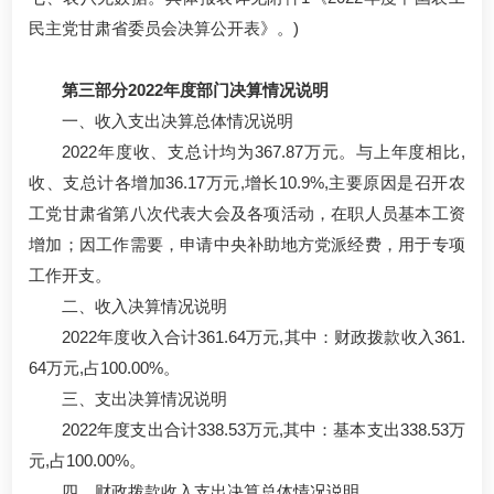
民主党甘肃省委员会决算公开表》。)
第三部分2022年度部门决算情况说明
一、收入支出决算总体情况说明
2022年度收、支总计均为367.87万元。与上年度相比,
收、支总计各增加36.17万元,增长10.9%,主要原因是召开农
工党甘肃省第八次代表大会及各项活动，在职人员基本工资
增加；因工作需要，申请中央补助地方党派经费，用于专项
工作开支。
二、收入决算情况说明
2022年度收入合计361.64万元,其中：财政拨款收入361.
64万元,占100.00%。
三、支出决算情况说明
2022年度支出合计338.53万元,其中：基本支出338.53万
元,占100.00%。
四、财政拨款收入支出决算总体情况说明