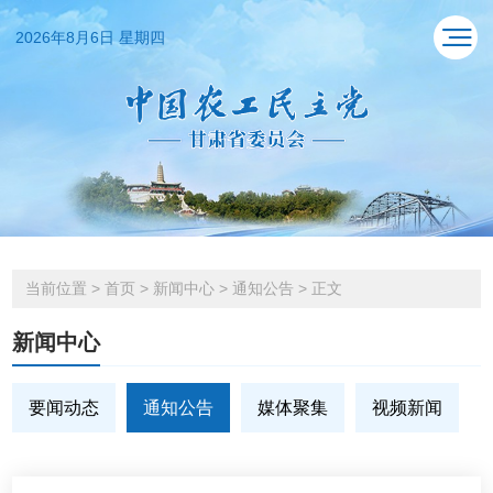
2026年8月6日 星期四
当前位置
>
首页
>
新闻中心
>
通知公告
>
正文
新闻中心
要闻动态
通知公告
媒体聚集
视频新闻