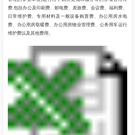
费,包括办公及印刷费、邮电费、差旅费、会议费、福利费、
日常维护费、专用材料及一般设备购置费、办公用房水电
费、办公用房取暖费、办公用房物业管理费、公务用车运行
维护费以及其他费用。