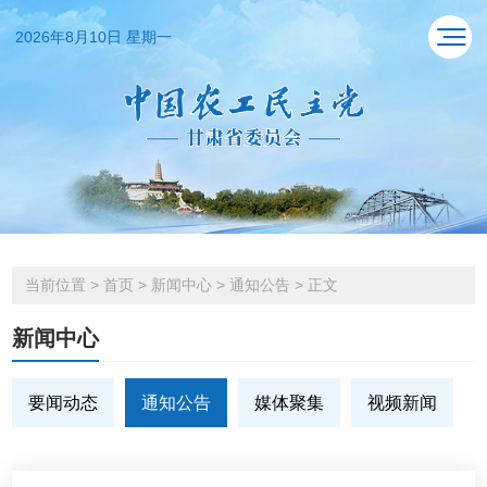
2026年8月10日 星期一
当前位置
>
首页
>
新闻中心
>
通知公告
>
正文
新闻中心
要闻动态
通知公告
媒体聚集
视频新闻