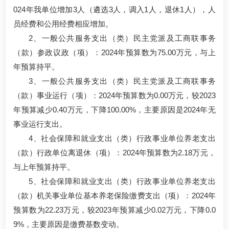
024年我单位增加3人（遴选3人，调入1人，退休1人），人
员经费和公用经费相应增加。
2、一般公共服务支出（类）民主党派及工商联事务
（款）参政议政（项）：2024年预算数为75.00万元，与上
年预算持平。
3、一般公共服务支出（类）民主党派及工商联事务
（款）事业运行（项）：2024年预算数为0.00万元，较2023
年预算减少0.40万元，下降100.00%，主要原因是2024年无
事业运行支出。
4、社会保障和就业支出（类）行政事业单位养老支出
（款）行政单位离退休（项）：2024年预算数为2.18万元，
与上年预算持平。
5、社会保障和就业支出（类）行政事业单位养老支出
（款）机关事业单位基本养老保险缴费支出（项）：2024年
预算数为22.23万元，较2023年预算减少0.02万元，下降0.0
9%，主要原因是缴费基数变动。