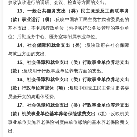
参政议政进行的调研、会议、检查等方面的支出。
13、一般公共服务支出（类）民主党派及工商联事务
（款）事业运行（项）:
反映中国农工民主党甘肃省委员会的
基本支出，不包括行政单位（包括实行公务员管理的事业单
位）后勤服务中心、医务室等附属事业单位。
14、社会保障和就业支出（类）:
反映政府在社会保障
与就业方面的支出。
15、社会保障和就业支出（类）行政事业单位养老支出
（款）:
反映用于行政事业单位养老方面的支出。
16、社会保障和就业支出（类）行政事业单位养老支出
（款）行政单位离退休（项）:
反映中国农工民主党甘肃省委
员会开支的离退休经费。
17、社会保障和就业支出（类）行政事业单位养老支出
（款）机关事业单位基本养老保险缴费支出（项）:
反映机关
事业单位实施养老保险制度由单位缴纳的基本养老保险费支
出。