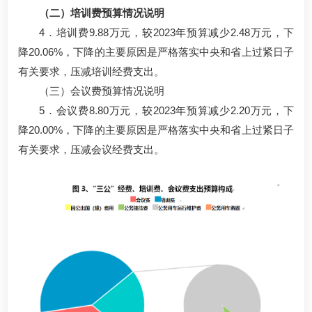
（二）培训费预算情况说明
4．培训费9.88万元，较2023年预算减少2.48万元，下
降20.06%，下降的主要原因是严格落实中央和省上过紧日子
有关要求，压减培训经费支出。
（三）会议费预算情况说明
5．会议费8.80万元，较2023年预算减少2.20万元，下
降20.00%，下降的主要原因是严格落实中央和省上过紧日子
有关要求，压减会议经费支出。