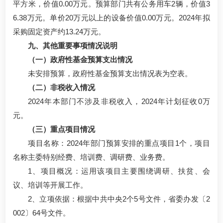
平方米，价值0.00万元。预算部门共有公务用车2辆，价值3
6.38万元。单价20万元以上的设备价值0.00万元。2024年拟
采购固定资产约13.24万元。
九、其他重要事项情况说明
（一）政府性基金预算支出情况
未安排预算，政府性基金预算支出情况表为空表。
（二）非税收入情况
2024年本部门不涉及非税收入，2024年计划征收0万
元。
（三）重点项目情况
项目名称：2024年部门预算安排的重点项目1个，项目
名称主委特别经费、培训费、调研费、业务费。
1、项目概况：运用该项目主要围绕调研、扶贫、会
议、培训等开展工作。
2、立项依据：根据中共中央2个5号文件，省委办发〔2
002〕64号文件。