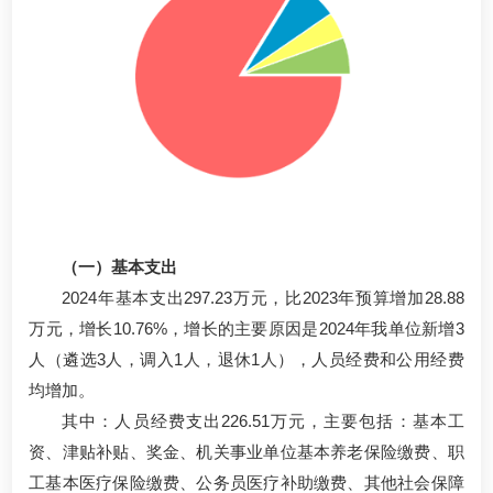
（一）基本支出
2024年基本支出297.23万元，比2023年预算增加28.88
万元，增长10.76%，增长的主要原因是2024年我单位新增3
人（遴选3人，调入1人，退休1人），人员经费和公用经费
均增加。
其中：人员经费支出226.51万元，主要包括：基本工
资、津贴补贴、奖金、机关事业单位基本养老保险缴费、职
工基本医疗保险缴费、公务员医疗补助缴费、其他社会保障