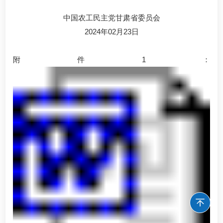
中国农工民主党甘肃省委员会
2024年02月23日
附件1：