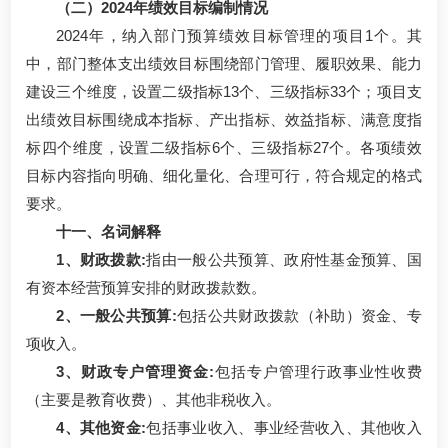
（二）2024年绩效目标编制情况
2024年，纳入部门预算绩效目标管理的项目1个。其
中，部门整体支出绩效目标围绕部门管理、履职效果、能力
建设三个维度，设置二级指标13个、三级指标33个；项目支
出绩效目标围绕成本指标、产出指标、效益指标、满意度指
标四个维度，设置二级指标6个、三级指标27个。各项绩效
目标内容指向明确、细化量化、合理可行，符合规定的格式
要求。
十一、名词解释
1、财政拨款:
指由一般公共预算、政府性基金预算、国
有资本经营预算安排的财政拨款数。
2、一般公共预算:
包括公共财政拨款（补助）资金、专
项收入。
3、财政专户管理资金:
包括专户管理行政事业性收费
（主要是教育收费）、其他非税收入。
4、其他资金:
包括事业收入、事业经营收入、其他收入