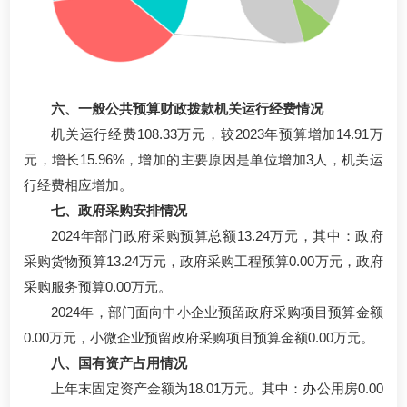
六、一般公共预算财政拨款机关运行经费情况
机关运行经费108.33万元，较2023年预算增加14.91万
元，增长15.96%，增加的主要原因是单位增加3人，机关运
行经费相应增加。
七、政府采购安排情况
2024年部门政府采购预算总额13.24万元，其中：政府
采购货物预算13.24万元，政府采购工程预算0.00万元，政府
采购服务预算0.00万元。
2024年，部门面向中小企业预留政府采购项目预算金额
0.00万元，小微企业预留政府采购项目预算金额0.00万元。
八、国有资产占用情况
上年末固定资产金额为18.01万元。其中：办公用房0.00