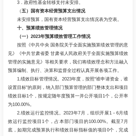
3．政府性基金转移支付未安排。
（
五）国有资本经营预算支出情况
未安排预算，国有资本经营预算支出情况表为空表。
十、预算绩效管理情况
（一）2023年预算绩效管理工作情况
按照《中共中央 国务院关于全面实施预算绩效管理的意
见》《中共甘肃省委 甘肃省人民政府关于全面实施预算绩效
管理的实施意见》等相关要求，我们将绩效理念和方法融入
预算编制、执行、决算和监督全过程认真开展各项工作。
1.绩效目标管理情况。2023年度，按照“谁申请资金，谁
设置目标”的原则，纳入部门预算管理的部门整体支出和项目
绩效目标1个，按规定随年度预算一并公开项目1个，公开率
为100.00%。
2.绩效运行监控情况。2023年7月，组织开展1－6月绩
效运行监控项目1个，占本部门项目的100.00%。截至7月
底，如期完成预算执行和绩效目标指标值的项目0个，完成