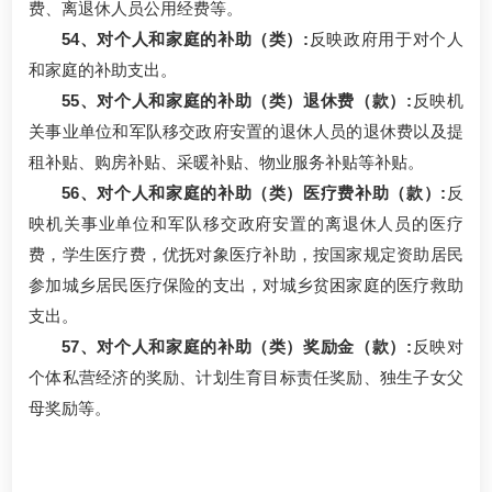
费、离退休人员公用经费等。
54、对个人和家庭的补助（类）:
反映政府用于对个人
和家庭的补助支出。
55、对个人和家庭的补助（类）退休费（款）:
反映机
关事业单位和军队移交政府安置的退休人员的退休费以及提
租补贴、购房补贴、采暖补贴、物业服务补贴等补贴。
56、对个人和家庭的补助（类）医疗费补助（款）:
反
映机关事业单位和军队移交政府安置的离退休人员的医疗
费，学生医疗费，优抚对象医疗补助，按国家规定资助居民
参加城乡居民医疗保险的支出，对城乡贫困家庭的医疗救助
支出。
57、对个人和家庭的补助（类）奖励金（款）:
反映对
个体私营经济的奖励、计划生育目标责任奖励、独生子女父
母奖励等。