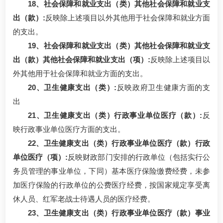
18、社会保障和就业支出（类）其他社会保障和就业支
出（款）:
反映除上述项目以外其他用于社会保障和就业方面
的支出。
19、社会保障和就业支出（类）其他社会保障和就业支
出（款）其他社会保障和就业支出（项）:
反映除上述项目以
外其他用于社会保障和就业方面的支出。
20、卫生健康支出（类）:
反映政府卫生健康方面的支
出
21、卫生健康支出（类）行政事业单位医疗（款）:
反
映行政事业单位医疗方面的支出。
22、卫生健康支出（类）行政事业单位医疗（款）行政
单位医疗（项）:
反映财政部门安排的行政单位（包括实行公
务员管理的事业单位，下同）基本医疗保险缴费经费，未参
加医疗保险的行政单位的公费医疗经费，按国家规定享受离
休人员、红军老战士待遇人员的医疗经费。
23、卫生健康支出（类）行政事业单位医疗（款）事业