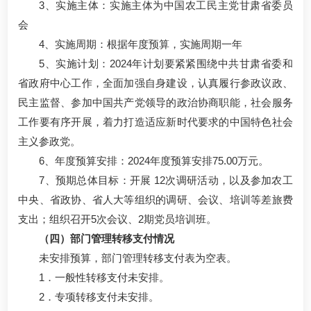
3、实施主体：实施主体为中国农工民主党甘肃省委员
会
4、实施周期：根据年度预算，实施周期一年
5、实施计划：2024年计划要紧紧围绕中共甘肃省委和
省政府中心工作，全面加强自身建设，认真履行参政议政、
民主监督、参加中国共产党领导的政治协商职能，社会服务
工作要有序开展，着力打造适应新时代要求的中国特色社会
主义参政党。
6、年度预算安排：2024年度预算安排75.00万元。
7、预期总体目标：开展 12次调研活动，以及参加农工
中央、省政协、省人大等组织的调研、会议、培训等差旅费
支出；组织召开5次会议、2期党员培训班。
（四）部门管理转移支付情况
未安排预算，部门管理转移支付表为空表。
1．一般性转移支付未安排。
2．专项转移支付未安排。