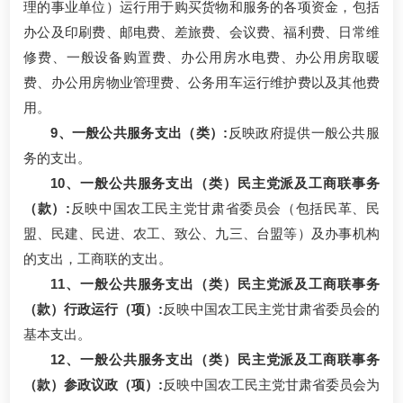
理的事业单位）运行用于购买货物和服务的各项资金，包括
办公及印刷费、邮电费、差旅费、会议费、福利费、日常维
修费、一般设备购置费、办公用房水电费、办公用房取暖
费、办公用房物业管理费、公务用车运行维护费以及其他费
用。
9、一般公共服务支出（类）:
反映政府提供一般公共服
务的支出。
10、一般公共服务支出（类）民主党派及工商联事务
（款）:
反映中国农工民主党甘肃省委员会（包括民革、民
盟、民建、民进、农工、致公、九三、台盟等）及办事机构
的支出，工商联的支出。
11、一般公共服务支出（类）民主党派及工商联事务
（款）行政运行（项）:
反映中国农工民主党甘肃省委员会的
基本支出。
12、一般公共服务支出（类）民主党派及工商联事务
（款）参政议政（项）:
反映中国农工民主党甘肃省委员会为