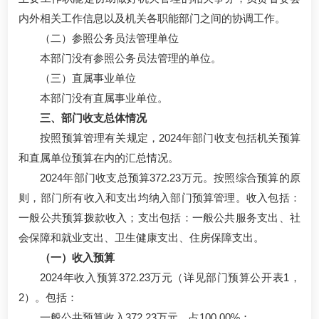
内外相关工作信息以及机关各职能部门之间的协调工作。
（二）参照公务员法管理单位
本部门没有参照公务员法管理的单位。
（三）直属事业单位
本部门没有直属事业单位。
三、部门收支总体情况
按照预算管理有关规定，2024年部门收支包括机关预算
和直属单位预算在内的汇总情况。
2024年部门收支总预算372.23万元。按照综合预算的原
则，部门所有收入和支出均纳入部门预算管理。收入包括：
一般公共预算拨款收入；支出包括：一般公共服务支出、社
会保障和就业支出、卫生健康支出、住房保障支出。
（一）收入预算
2024年收入预算372.23万元（详见部门预算公开表1，
2）。包括：
一般公共预算收入372.23万元，占100.00%；