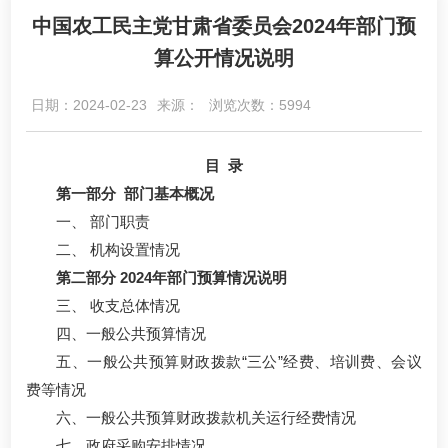
中国农工民主党甘肃省委员会2024年部门预
算公开情况说明
日期：2024-02-23
来源：
浏览次数：5994
目 录
第一部分 部门基本概况
一、 部门职责
二、 机构设置情况
第二部分 2024年部门预算情况说明
三、 收支总体情况
四、一般公共预算情况
五、一般公共预算财政拨款“三公”经费、培训费、会议
费等情况
六、一般公共预算财政拨款机关运行经费情况
七、政府采购安排情况