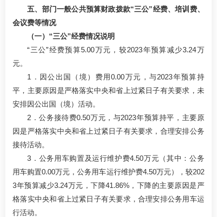
五、部门一般公共预算财政拨款“三公”经费、培训费、
会议费等情况
（一）“三公”经费情况说明
“三公”经费预算5.00万元，较2023年预算减少3.24万
元。
1．因公出国（境）费用0.00万元，与2023年预算持
平，主要原因是严格落实中央和省上过紧日子有关要求，未
安排因公出国（境）活动。
2．公务接待费0.50万元，与2023年预算持平，主要原
因是严格落实中央和省上过紧日子有关要求，合理安排公务
接待活动。
3．公务用车购置及运行维护费4.50万元（其中：公务
用车购置0.00万元，公务用车运行维护费4.50万元），较202
3年预算减少3.24万元，下降41.86%，下降的主要原因是严
格落实中央和省上过紧日子有关要求，合理安排公务用车运
行活动。