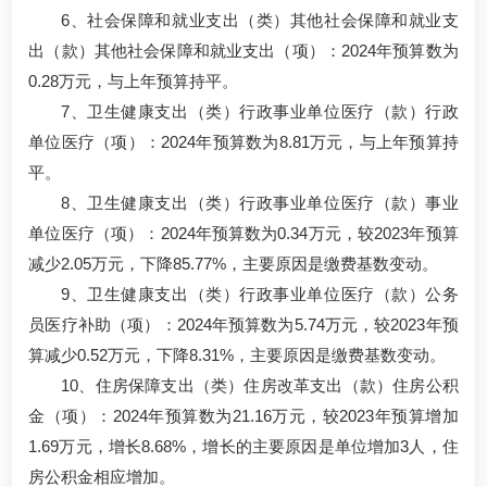
6、社会保障和就业支出（类）其他社会保障和就业支
出（款）其他社会保障和就业支出（项）：2024年预算数为
0.28万元，与上年预算持平。
7、卫生健康支出（类）行政事业单位医疗（款）行政
单位医疗（项）：2024年预算数为8.81万元，与上年预算持
平。
8、卫生健康支出（类）行政事业单位医疗（款）事业
单位医疗（项）：2024年预算数为0.34万元，较2023年预算
减少2.05万元，下降85.77%，主要原因是缴费基数变动。
9、卫生健康支出（类）行政事业单位医疗（款）公务
员医疗补助（项）：2024年预算数为5.74万元，较2023年预
算减少0.52万元，下降8.31%，主要原因是缴费基数变动。
10、住房保障支出（类）住房改革支出（款）住房公积
金（项）：2024年预算数为21.16万元，较2023年预算增加
1.69万元，增长8.68%，增长的主要原因是单位增加3人，住
房公积金相应增加。