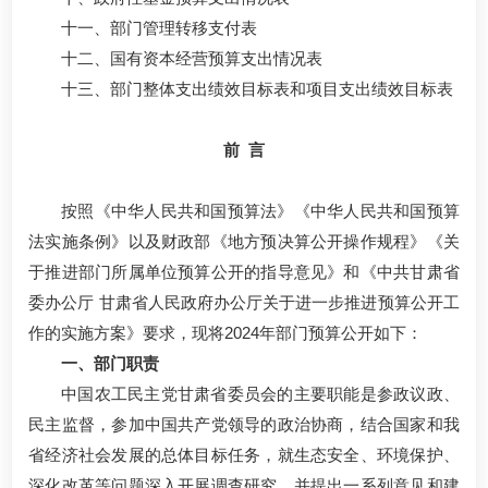
十一、部门管理转移支付表
十二、国有资本经营预算支出情况表
十三、部门整体支出绩效目标表和项目支出绩效目标表
前 言
按照《中华人民共和国预算法》《中华人民共和国预算
法实施条例》以及财政部《地方预决算公开操作规程》《关
于推进部门所属单位预算公开的指导意见》和《中共甘肃省
委办公厅 甘肃省人民政府办公厅关于进一步推进预算公开工
作的实施方案》要求，现将2024年部门预算公开如下：
一、部门职责
中国农工民主党甘肃省委员会的主要职能是参政议政、
民主监督，参加中国共产党领导的政治协商，结合国家和我
省经济社会发展的总体目标任务，就生态安全、环境保护、
深化改革等问题深入开展调查研究，并提出一系列意见和建