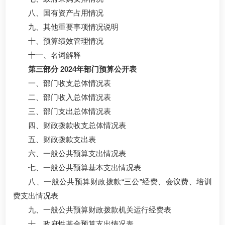
八、国有资产占用情况
九、其他重要事项情况说明
十、预算绩效管理情况
十一、名词解释
第三部分 2024年部门预算公开表
一、部门收支总体情况表
二、部门收入总体情况表
三、部门支出总体情况表
四、财政拨款收支总体情况表
五、财政拨款支出表
六、一般公共预算支出情况表
七、一般公共预算基本支出情况表
八、一般公共预算财政拨款“三公”经费、会议费、培训
费支出情况表
九、一般公共预算财政拨款机关运行经费表
十、政府性基金预算支出情况表