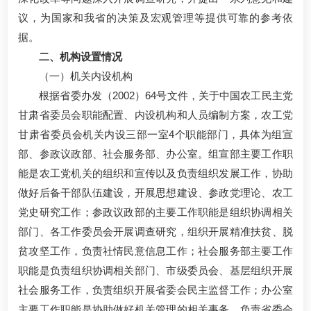
议，为国家和我省的决策及宏观管理等提供可靠的参考依
据。
二、机构设置情况
（一）机关内设机构
根据省委办发（2002）64号文件，关于中国农工民主党
甘肃省委员会职能配置、内设机构和人员编制方案，农工党
甘肃省委员会机关内设三部一室4个职能部门，具体为组宣
部、参政议政部、社会服务部、办公室。组宣部主要工作职
能是农工党机关的组织和宣传以及负责组织发展工作，协助
做好后备干部队伍建设，开展思想建设、参政党理论、农工
党史研究工作；参政议政部的主要工作职能是组织协调相关
部门、各工作委员会开展调查研究，组织开展精准扶贫、脱
贫攻坚工作，负责社情民意信息工作；社会服务部主要工作
职能是负责组织协调相关部门、市级委员会、基层组织开展
社会服务工作，负责组织开展省委会民主监督工作；办公室
主要工作职能是协助做好机关管理的相关事务，负责省委会