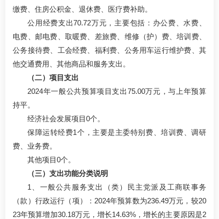
缴费、住房公积金、退休费、医疗费补助。
公用经费支出70.72万元，主要包括：办公费、水费、
电费、邮电费、取暖费、差旅费、维修（护）费、培训费、
公务接待费、工会经费、福利费、公务用车运行维护费、其
他交通费用、其他商品和服务支出。
（二）项目支出
2024年一般公共预算项目支出75.00万元，与上年预算
持平。
经济社会发展项目0个。
保障运转经费1个，主要是主委特别费、培训费、调研
费、业务费。
其他项目0个。
（三）支出功能分类说明
1、一般公共服务支出（类）民主党派及工商联事务
（款）行政运行（项）：2024年预算数为236.49万元，较20
23年预算增加30.18万元，增长14.63%，增长的主要原因是2