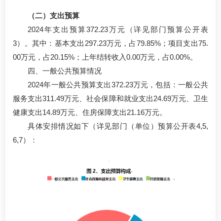
（二）支出预算
2024年支出预算372.23万元（详见部门预算公开表
3）。其中：基本支出297.23万元，占79.85%；项目支出75.
00万元，占20.15%；上年结转收入0.00万元，占0.00%。
四、一般公共预算情况
2024年一般公共预算支出372.23万元，包括：一般公共
服务支出311.49万元、社会保障和就业支出24.69万元、卫生
健康支出14.89万元、住房保障支出21.16万元。
具体安排情况如下（详见部门（单位）预算公开表4,5,
6,7）：