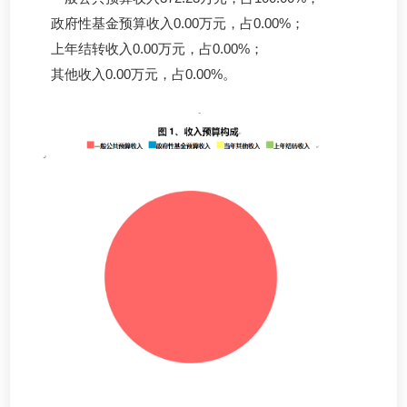
政府性基金预算收入0.00万元，占0.00%；
上年结转收入0.00万元，占0.00%；
其他收入0.00万元，占0.00%。