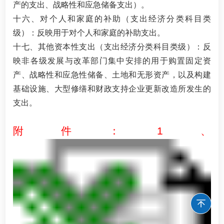
产的支出、战略性和应急储备支出）。
十六、对个人和家庭的补助（支出经济分类科目类
级）：反映用于对个人和家庭的补助支出。
十七、其他资本性支出（支出经济分类科目类级）：反
映非各级发展与改革部门集中安排的用于购置固定资
产、战略性和应急性储备、土地和无形资产，以及构建
基础设施、大型修缮和财政支持企业更新改造所发生的
支出。
附件：1、