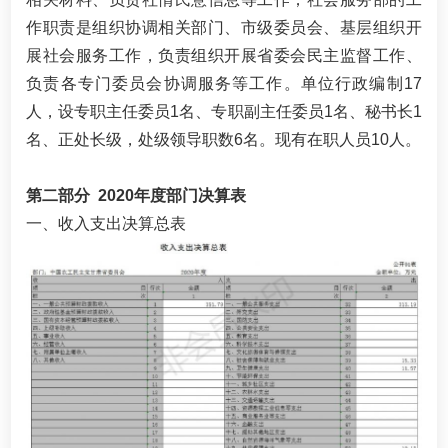
作职责是组织协调相关部门、市级委员会、基层组织开
展社会服务工作，负责组织开展省委会民主监督工作、
负责各专门委员会协调服务等工作。单位行政编制17
人，设专职主任委员1名、专职副主任委员1名、秘书长1
名、正处长级，处级领导职数6名。现有在职人员10人。
第二部分 2020年度部门决算表
一、收入支出决算总表