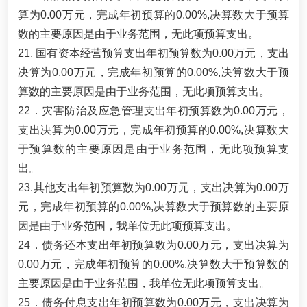
算为0.00万元，完成年初预算的0.00%,决算数大于预算
数的主要原因是由于业务范围，无此项预算支出。
21. 国有资本经营预算支出年初预算数为0.00万元，支出
决算为0.00万元，完成年初预算的0.00%,决算数大于预
算数的主要原因是由于业务范围，无此项预算支出。
22．灾害防治及应急管理支出年初预算数为0.00万元，
支出决算为0.00万元，完成年初预算的0.00%,决算数大
于预算数的主要原因是由于业务范围，无此项预算支
出。
23.其他支出年初预算数为0.00万元，支出决算为0.00万
元，完成年初预算的0.00%,决算数大于预算数的主要原
因是由于业务范围，我单位无此项预算支出。
24．债务还本支出年初预算数为0.00万元，支出决算为
0.00万元，完成年初预算的0.00%,决算数大于预算数的
主要原因是由于业务范围，我单位无此项预算支出。
25．债务付息支出年初预算数为0.00万元，支出决算为