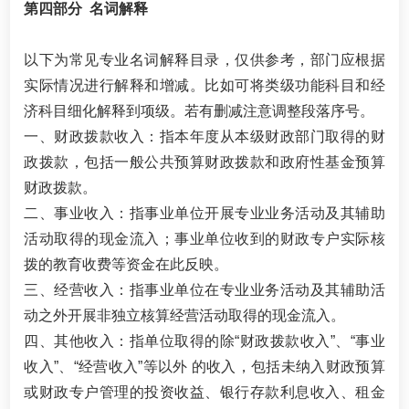
第四部分 名词解释
以下为常见专业名词解释目录，仅供参考，部门应根据
实际情况进行解释和增减。比如可将类级功能科目和经
济科目细化解释到项级。若有删减注意调整段落序号。
一、财政拨款收入：指本年度从本级财政部门取得的财
政拨款，包括一般公共预算财政拨款和政府性基金预算
财政拨款。
二、事业收入：指事业单位开展专业业务活动及其辅助
活动取得的现金流入；事业单位收到的财政专户实际核
拨的教育收费等资金在此反映。
三、经营收入：指事业单位在专业业务活动及其辅助活
动之外开展非独立核算经营活动取得的现金流入。
四、其他收入：指单位取得的除“财政拨款收入”、“事业
收入”、“经营收入”等以外 的收入，包括未纳入财政预算
或财政专户管理的投资收益、银行存款利息收入、租金