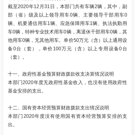
截至2020年12月31日，本部门共有车辆2辆，其中，副
部（省）级及以上领导用车0辆、主要领导干部用车0
辆、机要通信用车1辆、应急保障用车1辆、执法执勤用
车0辆，特种专业技术用车0辆，离退休干部用车0辆，其
他用车0辆，无其他用车。单价50万元（含）以上通用设
备0台（套），单价100万元（含）以上专用设备0台
（套）。
十一、政府性基金预算财政拨款收支决算情况说明
本部门2020年度无政府性基金收入，也没有使用政府性
基金安排的支出。
十二、国有资本经营预算财政拨款支出情况说明
本部门2020年度没有使用国有资本经营预算安排的支
出。