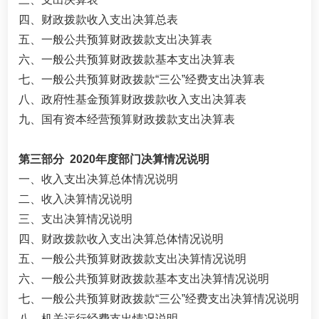
四、财政拨款收入支出决算总表
五、一般公共预算财政拨款支出决算表
六、一般公共预算财政拨款基本支出决算表
七、一般公共预算财政拨款“三公”经费支出决算表
八、政府性基金预算财政拨款收入支出决算表
九、国有资本经营预算财政拨款支出决算表
第三部分 2020年度部门决算情况说明
一、收入支出决算总体情况说明
二、收入决算情况说明
三、支出决算情况说明
四、财政拨款收入支出决算总体情况说明
五、一般公共预算财政拨款支出决算情况说明
六、一般公共预算财政拨款基本支出决算情况说明
七、一般公共预算财政拨款“三公”经费支出决算情况说明
八、机关运行经费支出情况说明