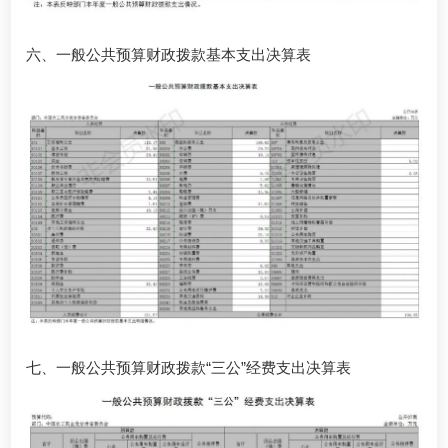
六、一般公共预算财政拨款基本支出决算表
七、一般公共预算财政拨款“三公”经费支出决算表