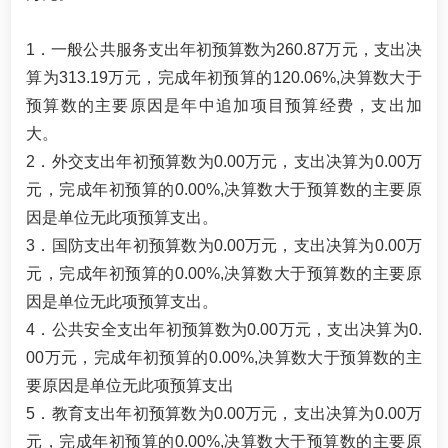
1．一般公共服务支出年初预算数为260.87万元，支出决
算为313.19万元，完成年初预算的120.06%,决算数大于
预算数的主要原因是年中追加项目预算经费，支出加
大。
2．外交支出年初预算数为0.00万元，支出决算为0.00万
元，完成年初预算的0.00%,决算数大于预算数的主要原
因是单位无此项预算支出。
3．国防支出年初预算数为0.00万元，支出决算为0.00万
元，完成年初预算的0.00%,决算数大于预算数的主要原
因是单位无此项预算支出。
4．公共安全支出年初预算数为0.00万元，支出决算为0.
00万元，完成年初预算的0.00%,决算数大于预算数的主
要原因是单位无此项预算支出
5．教育支出年初预算数为0.00万元，支出决算为0.00万
元，完成年初预算的0.00%,决算数大于预算数的主要原