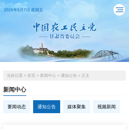
2026年8月7日 星期五
当前位置
>
首页
>
新闻中心
>
通知公告
>
正文
新闻中心
要闻动态
通知公告
媒体聚集
视频新闻