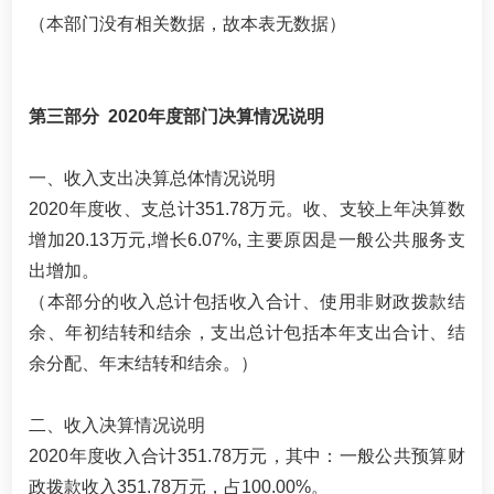
（本部门没有相关数据，故本表无数据）
第三部分 2020年度部门决算情况说明
一、收入支出决算总体情况说明
2020年度收、支总计351.78万元。收、支较上年决算数
增加20.13万元,增长6.07%, 主要原因是一般公共服务支
出增加。
（本部分的收入总计包括收入合计、使用非财政拨款结
余、年初结转和结余，支出总计包括本年支出合计、结
余分配、年末结转和结余。）
二、收入决算情况说明
2020年度收入合计351.78万元，其中：一般公共预算财
政拨款收入351.78万元，占100.00%。