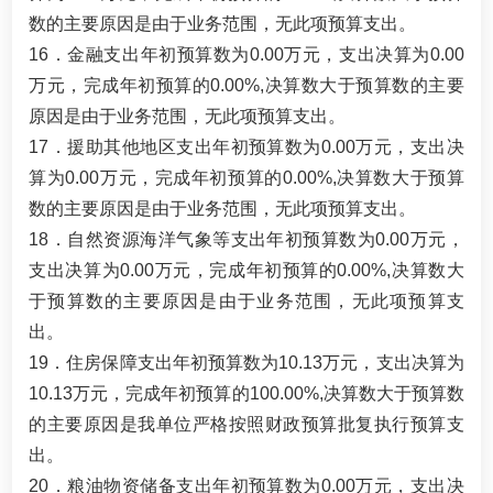
数的主要原因是由于业务范围，无此项预算支出。
16．金融支出年初预算数为0.00万元，支出决算为0.00
万元，完成年初预算的0.00%,决算数大于预算数的主要
原因是由于业务范围，无此项预算支出。
17．援助其他地区支出年初预算数为0.00万元，支出决
算为0.00万元，完成年初预算的0.00%,决算数大于预算
数的主要原因是由于业务范围，无此项预算支出。
18．自然资源海洋气象等支出年初预算数为0.00万元，
支出决算为0.00万元，完成年初预算的0.00%,决算数大
于预算数的主要原因是由于业务范围，无此项预算支
出。
19．住房保障支出年初预算数为10.13万元，支出决算为
10.13万元，完成年初预算的100.00%,决算数大于预算数
的主要原因是我单位严格按照财政预算批复执行预算支
出。
20．粮油物资储备支出年初预算数为0.00万元，支出决