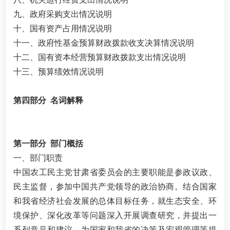
九、政府采购支出情况说明
十、国有资产占用情况说明
十一、政府性基金预算财政拨款收支决算情况说明
十二、国有资本经营预算财政拨款支出情况说明
十三、预算绩效情况说明
第四部分 名词解释
第一部分 部门概括
一、部门职责
中国农工民主党甘肃省委员会的主要职能是参政议政、
民主监督，参加中国共产党领导的政治协商。结合国家
和我省经济社会发展的总体目标任务，就生态安全、环
境保护、深化改革等问题深入开展调查研究，并提出一
系列意见和建议，为国家和我省的决策及宏观管理等提