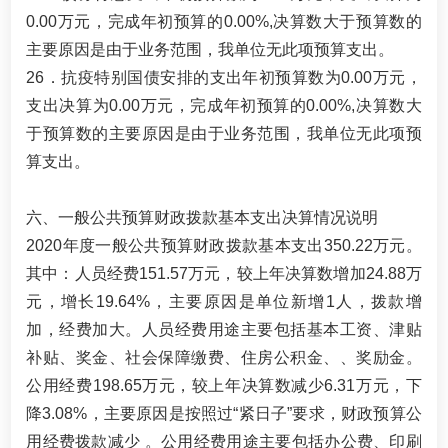
0.00万元，完成年初预算的0.00%,决算数大于预算数的
主要原因是由于业务范围，我单位无此项预算支出。
26．抗疫特别国债安排的支出年初预算数为0.00万元，
支出决算为0.00万元，完成年初预算的0.00%,决算数大
于预算数的主要原因是由于业务范围，我单位无此项预
算支出。
六、一般公共预算财政拨款基本支出决算情况说明
2020年度一般公共预算财政拨款基本支出350.22万元。
其中：人员经费151.57万元，较上年决算数增加24.88万
元，增长19.64%，主要原因是单位新增1人，拨款增
加，经费加大。人员经费用途主要包括基本工资、津贴
补贴、奖金、社会保障缴费、住房公积金、、奖励金。
公用经费198.65万元，较上年决算数减少6.31万元，下
降3.08%，主要原因是按照过“紧日子”要求，财政预算公
用经费拨款减少 。公用经费用途主要包括办公费、印刷