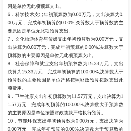
因是单位无此项预算支出。
6．科学技术支出年初预算数为0.00万元，支出决算为0.
00万元，完成年初预算的0.00%,决算数大于预算数的主
要原因是单位无此项预算支出。
7．文化旅游体育与传媒支出年初预算数为0.00万元，支
出决算为0.00万元，完成年初预算的0.00%,决算数大于
预算数的主要原因是单位无此项预算支出。
8．社会保障和就业支出年初预算数为15.33万元，支出
决算为15.33万元，完成年初预算的100.00%,决算数大于
预算数的主要原因是单位严格按照财政预算拨款支出此
项费用。
9．卫生健康支出年初预算数为11.57万元，支出决算为1
1.57万元，完成年初预算的100.00%,决算数大于预算数
的主要原因是单位按照财政拨款严格执行预算。
10．节能环保支出年初预算数为0.00万元，支出决算为
0.00万元，完成年初预算的0.00%,决算数大于预算数的