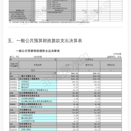
五、一般公共预算财政拨款支出决算表