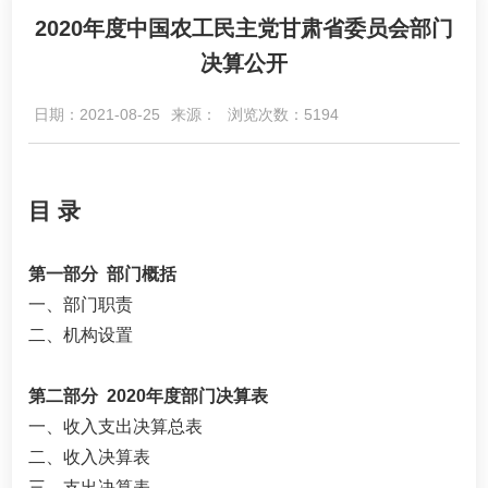
2020年度中国农工民主党甘肃省委员会部门
决算公开
日期：2021-08-25
来源：
浏览次数：5194
目 录
第一部分 部门概括
一、部门职责
二、机构设置
第二部分 2020年度部门决算表
一、收入支出决算总表
二、收入决算表
三、支出决算表