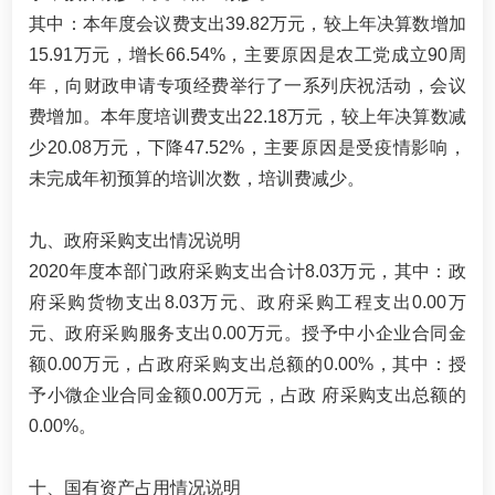
其中：本年度会议费支出39.82万元，较上年决算数增加
15.91万元，增长66.54%，主要原因是农工党成立90周
年，向财政申请专项经费举行了一系列庆祝活动，会议
费增加。本年度培训费支出22.18万元，较上年决算数减
少20.08万元，下降47.52%，主要原因是受疫情影响，
未完成年初预算的培训次数，培训费减少。
九、政府采购支出情况说明
2020年度本部门政府采购支出合计8.03万元，其中：政
府采购货物支出8.03万元、政府采购工程支出0.00万
元、政府采购服务支出0.00万元。授予中小企业合同金
额0.00万元，占政府采购支出总额的0.00%，其中：授
予小微企业合同金额0.00万元，占政 府采购支出总额的
0.00%。
十、国有资产占用情况说明