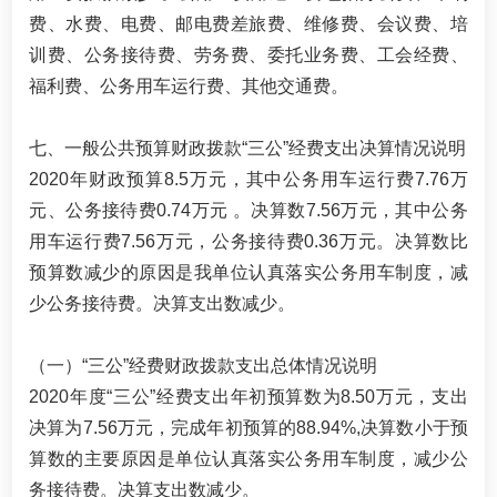
费、水费、电费、邮电费差旅费、维修费、会议费、培
训费、公务接待费、劳务费、委托业务费、工会经费、
福利费、公务用车运行费、其他交通费。
七、一般公共预算财政拨款“三公”经费支出决算情况说明
2020年财政预算8.5万元，其中公务用车运行费7.76万
元、公务接待费0.74万元 。决算数7.56万元，其中公务
用车运行费7.56万元，公务接待费0.36万元。决算数比
预算数减少的原因是我单位认真落实公务用车制度，减
少公务接待费。决算支出数减少。
（一）“三公”经费财政拨款支出总体情况说明
2020年度“三公”经费支出年初预算数为8.50万元，支出
决算为7.56万元，完成年初预算的88.94%,决算数小于预
算数的主要原因是单位认真落实公务用车制度，减少公
务接待费。决算支出数减少。