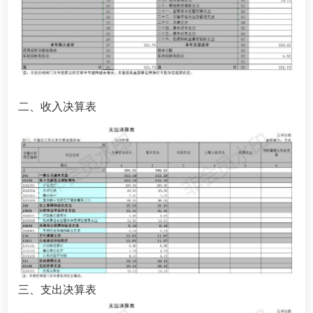
二、收入决算表
三、支出决算表