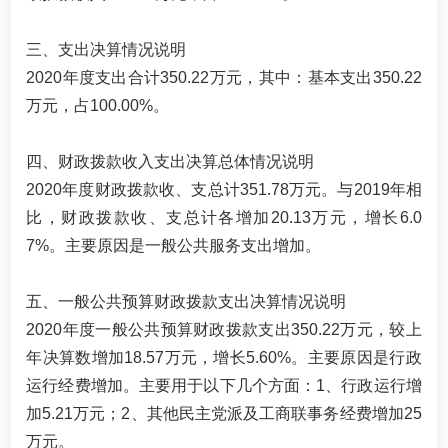
三、支出决算情况说明
2020年度支出合计350.22万元，其中：基本支出350.22
万元，占100.00%。
四、财政拨款收入支出决算总体情况说明
2020年度财政拨款收、支总计351.78万元。与2019年相
比，财政拨款收、支总计各增加20.13万元，增长6.0
7%。主要原因是一般公共服务支出增加。
五、一般公共预算财政拨款支出决算情况说明
2020年度一般公共预算财政拨款支出350.22万元，较上
年决算数增加18.57万元，增长5.60%。主要原因是行政
运行经费增加。主要用于以下几个方面：1、行政运行增
加5.21万元；2、其他民主党派及工商联事务经费增加25
万元。