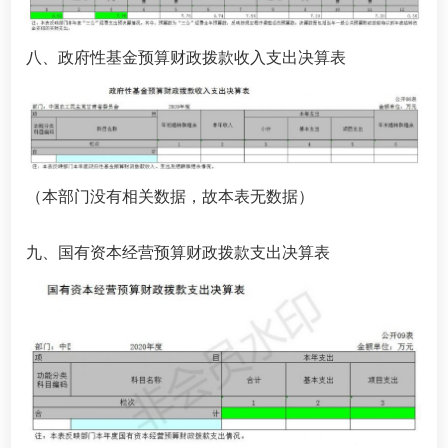
八、政府性基金预算财政拨款收入支出决算表
（本部门没有相关数据，故本表无数据）
九、国有资本经营预算财政拨款支出决算表