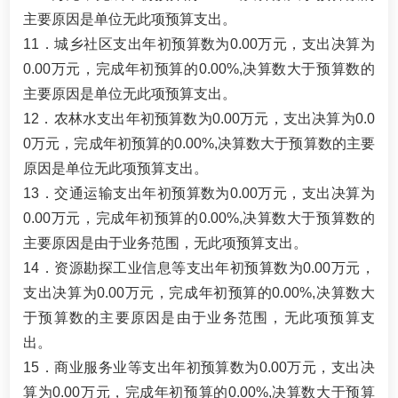
主要原因是单位无此项预算支出。
11．城乡社区支出年初预算数为0.00万元，支出决算为
0.00万元，完成年初预算的0.00%,决算数大于预算数的
主要原因是单位无此项预算支出。
12．农林水支出年初预算数为0.00万元，支出决算为0.0
0万元，完成年初预算的0.00%,决算数大于预算数的主要
原因是单位无此项预算支出。
13．交通运输支出年初预算数为0.00万元，支出决算为
0.00万元，完成年初预算的0.00%,决算数大于预算数的
主要原因是由于业务范围，无此项预算支出。
14．资源勘探工业信息等支出年初预算数为0.00万元，
支出决算为0.00万元，完成年初预算的0.00%,决算数大
于预算数的主要原因是由于业务范围，无此项预算支
出。
15．商业服务业等支出年初预算数为0.00万元，支出决
算为0.00万元，完成年初预算的0.00%,决算数大于预算