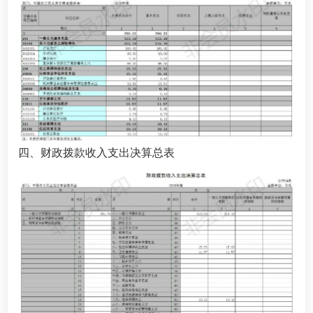
四、财政拨款收入支出决算总表