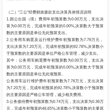
（二）“三公”经费财政拨款支出决算具体情况说明
1.因公出国（境）费用年初预算数为0.00万元，支出决
算为0.00万元，完成年初预算的0.00%,决算数大于预算
数的主要原因是单位无此预算支出。
2.公务用车购置及运行维护费年初预算数为7.76万元，
支出决算为7.20万元，完成年初预算的92.78%,决算数小
于预算数的主要原因是单位严格公车管理，减少支出。
其中：公务用车购置费年初预算数为0.00万元，支出决
算为0.00万元，完成年初预算的0.00%,决算数大于预算
数的主要原因是单位无此项预算。
公务用车运行维护费年初预算数为7.76万元，支出决算
为7.20万元，完成年初预算的92.78%,决算数小于预算数
的主要原因是严格公车管理，减少相关费用。
3.公务接待费年初预算数为0.74万元，支出决算为0.36万
元，完成年初预算的48.65%,决算数小于预算数的主要原