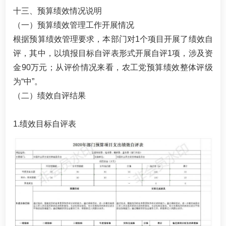
十三、预算绩效情况说明
（一）预算绩效管理工作开展情况
根据预算绩效管理要求，本部门对1个项目开展了绩效自
评，其中，以填报目标自评表形式开展自评1项，涉及资
金90万元；从评价情况来看，农工党预算绩效整体评级
为“中”。
（二）绩效自评结果
1.绩效目标自评表