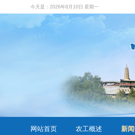
今天是：
2026年8月10日 星期一
网站首页
农工概述
新闻