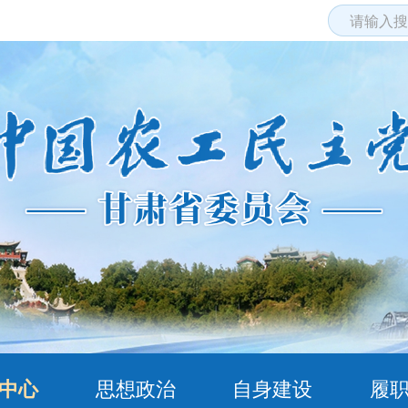
中心
思想政治
自身建设
履